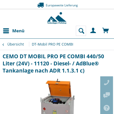
Europaweite Lieferung
Menü
Übersicht
DT-Mobil PRO PE COMBI
CEMO DT MOBIL PRO PE COMBI 440/50
Liter (24V) - 11120 - Diesel- / AdBlue®
Tankanlage nach ADR 1.1.3.1 c)