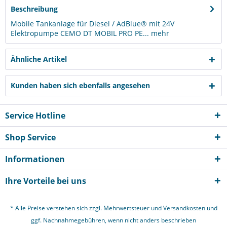
Beschreibung
Mobile Tankanlage für Diesel / AdBlue® mit 24V
Elektropumpe CEMO DT MOBIL PRO PE...
mehr
Ähnliche Artikel
Kunden haben sich ebenfalls angesehen
Service Hotline
Shop Service
Informationen
Ihre Vorteile bei uns
* Alle Preise verstehen sich zzgl. Mehrwertsteuer und
Versandkosten
und
ggf. Nachnahmegebühren, wenn nicht anders beschrieben