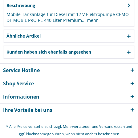
Beschreibung
Mobile Tankanlage für Diesel mit 12 V Elektropumpe CEMO
DT MOBIL PRO PE 440 Liter Premium...
mehr
Ähnliche Artikel
Kunden haben sich ebenfalls angesehen
Service Hotline
Shop Service
Informationen
Ihre Vorteile bei uns
* Alle Preise verstehen sich zzgl. Mehrwertsteuer und
Versandkosten
und
ggf. Nachnahmegebühren, wenn nicht anders beschrieben