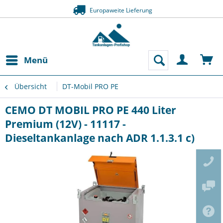
Europaweite Lieferung
Menü
Übersicht
DT-Mobil PRO PE
CEMO DT MOBIL PRO PE 440 Liter
Premium (12V) - 11117 -
Dieseltankanlage nach ADR 1.1.3.1 c)