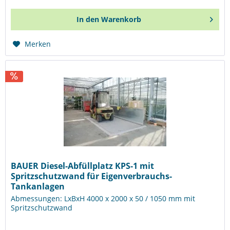
In den
Warenkorb
Merken
BAUER Diesel-Abfüllplatz KPS-1 mit
Spritzschutzwand für Eigenverbrauchs-
Tankanlagen
Abmessungen: LxBxH 4000 x 2000 x 50 / 1050 mm mit
Spritzschutzwand