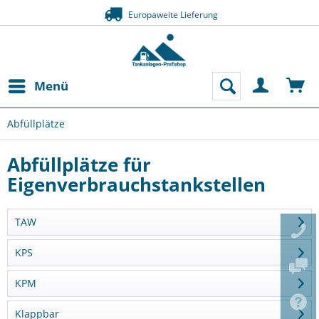
Europaweite Lieferung
Menü
Abfüllplätze
Abfüllplätze für
Eigenverbrauchstankstellen
TAW
KPS
KPM
Klappbar