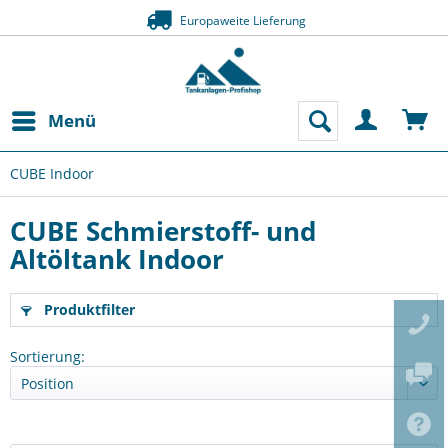
Europaweite Lieferung
Menü
CUBE Indoor
CUBE Schmierstoff- und
Altöltank Indoor
Produktfilter
Sortierung: