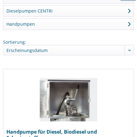
Dieselpumpen CENTRI
Handpumpen
Sortierung:
Handpumpe für Diesel, Biodiesel und