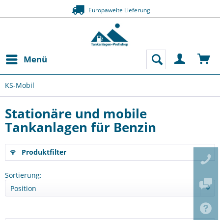
Europaweite Lieferung
Menü
KS-Mobil
Stationäre und mobile
Tankanlagen für Benzin
Produktfilter
Sortierung: