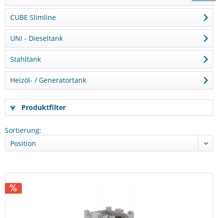
CUBE Slimline
UNI - Dieseltank
Stahltank
Heizöl- / Generatortank
Produktfilter
Sortierung: