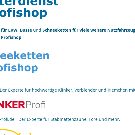
 für LKW, Busse
und
Schneeketten für viele weitere Nutzfahrzeu
 Profishop
.
Der Experte für hochwertige Klinker, Verblender und Riemchen mit
rofi.de
- Der Experte für Stabmattenzäune, Tore und mehr.