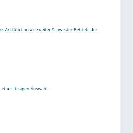
ge
Art führt unser zweiter Schwester-Betrieb, der
 einer riesigen Auswahl.