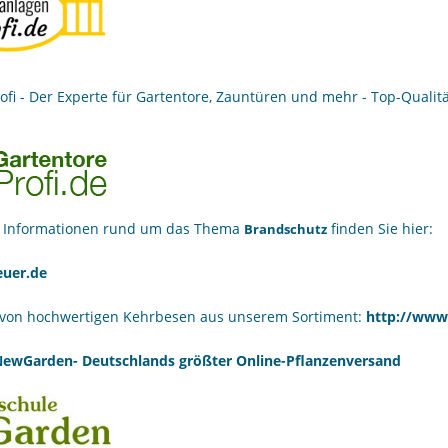
ofi - Der Experte für
Gartentore
,
Zauntüren
und mehr - Top-Qualitä
 Informationen rund um das Thema
finden Sie hier:
Brandschutz
uer.de
r von hochwertigen Kehrbesen aus unserem Sortiment:
http://www
ewGarden- Deutschlands größter
Online-Pflanzenversand