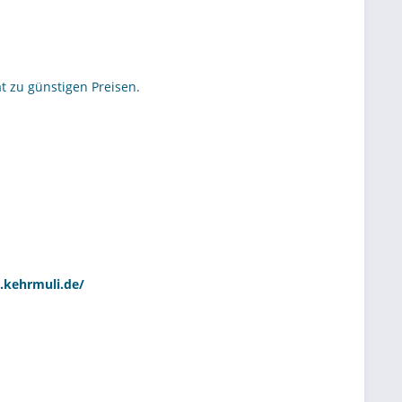
t zu günstigen Preisen.
.kehrmuli.de/