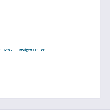
se uvm zu günstigen Preisen.