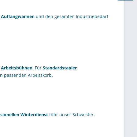
,
Auffangwannen
und den gesamten Industriebedarf
 Arbeitsbühnen
. Für
Standardstapler
,
en passenden Arbeitskorb.
sionellen Winterdienst
führ unser Schwester-