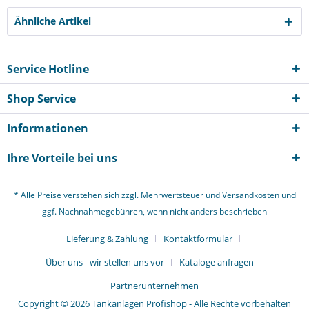
Ähnliche Artikel
Service Hotline
Shop Service
Informationen
Ihre Vorteile bei uns
* Alle Preise verstehen sich zzgl. Mehrwertsteuer und
Versandkosten
und
ggf. Nachnahmegebühren, wenn nicht anders beschrieben
Lieferung & Zahlung
Kontaktformular
Über uns - wir stellen uns vor
Kataloge anfragen
Partnerunternehmen
Copyright © 2026 Tankanlagen Profishop - Alle Rechte vorbehalten