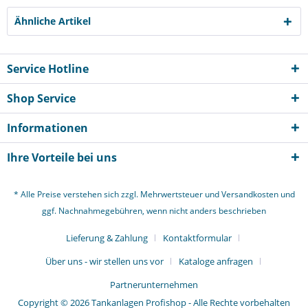
Ähnliche Artikel
Service Hotline
Shop Service
Informationen
Ihre Vorteile bei uns
* Alle Preise verstehen sich zzgl. Mehrwertsteuer und
Versandkosten
und
ggf. Nachnahmegebühren, wenn nicht anders beschrieben
Lieferung & Zahlung
Kontaktformular
Über uns - wir stellen uns vor
Kataloge anfragen
Partnerunternehmen
Copyright © 2026 Tankanlagen Profishop - Alle Rechte vorbehalten