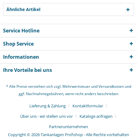
Ähnliche Artikel
Service Hotline
Shop Service
Informationen
Ihre Vorteile bei uns
* Alle Preise verstehen sich zzgl. Mehrwertsteuer und
Versandkosten
und
ggf. Nachnahmegebühren, wenn nicht anders beschrieben
Lieferung & Zahlung
Kontaktformular
Über uns - wir stellen uns vor
Kataloge anfragen
Partnerunternehmen
Copyright © 2026 Tankanlagen Profishop - Alle Rechte vorbehalten