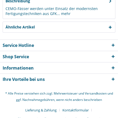
Beschreibung
CEMO-Fässer werden unter Einsatz der modernsten
Fertigungstechniken aus GFK...
mehr
Ähnliche Artikel
Service Hotline
Shop Service
Informationen
Ihre Vorteile bei uns
* Alle Preise verstehen sich zzgl. Mehrwertsteuer und
Versandkosten
und
ggf. Nachnahmegebühren, wenn nicht anders beschrieben
Lieferung & Zahlung
Kontaktformular