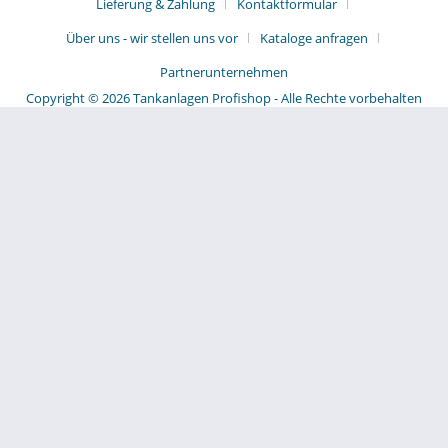
Lieferung & Zahlung
Kontaktformular
Über uns - wir stellen uns vor
Kataloge anfragen
Partnerunternehmen
Copyright © 2026 Tankanlagen Profishop - Alle Rechte vorbehalten