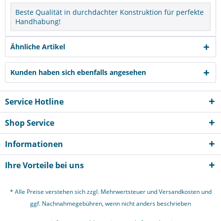
Beste Qualität in durchdachter Konstruktion für perfekte
Handhabung!
Ähnliche Artikel
Kunden haben sich ebenfalls angesehen
Service Hotline
Shop Service
Informationen
Ihre Vorteile bei uns
* Alle Preise verstehen sich zzgl. Mehrwertsteuer und
Versandkosten
und
ggf. Nachnahmegebühren, wenn nicht anders beschrieben