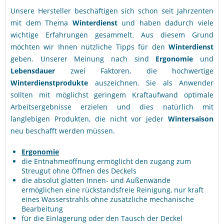
Unsere Hersteller beschäftigen sich schon seit Jahrzenten
mit dem Thema
Winterdienst
und haben dadurch viele
wichtige Erfahrungen gesammelt. Aus diesem Grund
möchten wir Ihnen nützliche Tipps für den
Winterdienst
geben. Unserer Meinung nach sind
Ergonomie
und
Lebensdauer
zwei Faktoren, die hochwertige
Winterdienstprodukte
auszeichnen. Sie als Anwender
sollten mit möglichst geringem Kraftaufwand optimale
Arbeitsergebnisse erzielen und dies natürlich mit
langlebigen Produkten, die nicht vor jeder
Wintersaison
neu beschafft werden müssen.
Ergonomie
die Entnahmeöffnung ermöglicht den zugang zum
Streugut ohne Öffnen des Deckels
die absolut glatten Innen- und Außenwände
ermöglichen eine rückstandsfreie Reinigung, nur kraft
eines Wasserstrahls ohne zusätzliche mechanische
Bearbeitung
für die Einlagerung oder den Tausch der Deckel