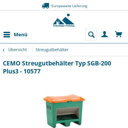
Europaweite Lieferung
Menü
Übersicht
Streugutbehälter
CEMO Streugutbehälter Typ SGB-200
Plus3 - 10577