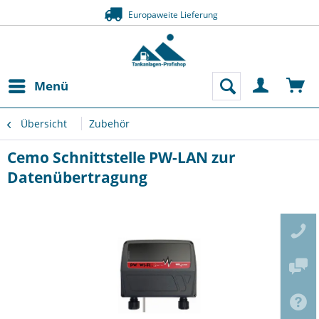
Europaweite Lieferung
Menü
Übersicht
Zubehör
Cemo Schnittstelle PW-LAN zur
Datenübertragung