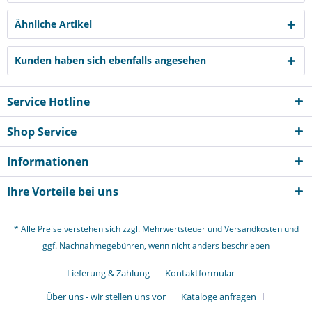
Ähnliche Artikel
Kunden haben sich ebenfalls angesehen
Service Hotline
Shop Service
Informationen
Ihre Vorteile bei uns
* Alle Preise verstehen sich zzgl. Mehrwertsteuer und
Versandkosten
und
ggf. Nachnahmegebühren, wenn nicht anders beschrieben
Lieferung & Zahlung
Kontaktformular
Über uns - wir stellen uns vor
Kataloge anfragen