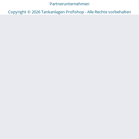
Partnerunternehmen
Copyright © 2026 Tankanlagen Profishop - Alle Rechte vorbehalten