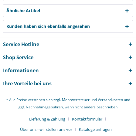
Ähnliche Artikel
Kunden haben sich ebenfalls angesehen
Service Hotline
Shop Service
Informationen
Ihre Vorteile bei uns
* Alle Preise verstehen sich zzgl. Mehrwertsteuer und
Versandkosten
und
ggf. Nachnahmegebühren, wenn nicht anders beschrieben
Lieferung & Zahlung
Kontaktformular
Über uns - wir stellen uns vor
Kataloge anfragen