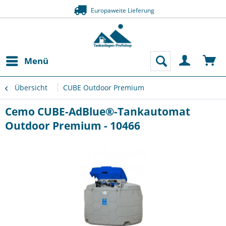
Europaweite Lieferung
Menü
Übersicht
CUBE Outdoor Premium
Cemo CUBE-AdBlue®-Tankautomat
Outdoor Premium - 10466