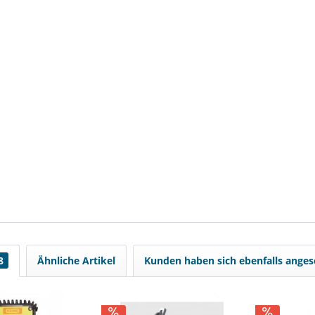
8
Ähnliche Artikel
Kunden haben sich ebenfalls ange