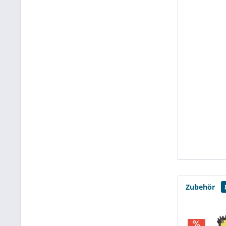
Zubehör