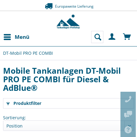
Europaweite Lieferung
Menü
DT-Mobil PRO PE COMBI
Mobile Tankanlagen DT-Mobil
PRO PE COMBI für Diesel &
AdBlue®
Produktfilter
Sortierung: