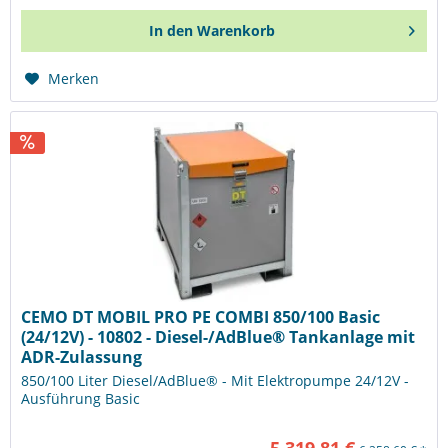
In den
Warenkorb
Merken
CEMO DT MOBIL PRO PE COMBI 850/100 Basic
(24/12V) - 10802 - Diesel-/AdBlue® Tankanlage mit
ADR-Zulassung
850/100 Liter Diesel/AdBlue® - Mit Elektropumpe 24/12V -
Ausführung Basic