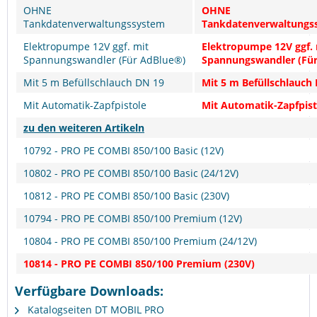
OHNE
OHNE
Tankdatenverwaltungssystem
Tankdatenverwaltungs
Elektropumpe 12V ggf. mit
Elektropumpe 12V ggf. 
Spannungswandler (Für AdBlue®)
Spannungswandler (Fü
Mit 5 m Befüllschlauch DN 19
Mit 5 m Befüllschlauch
Mit Automatik-Zapfpistole
Mit Automatik-Zapfpist
zu den weiteren Artikeln
10792 - PRO PE COMBI 850/100 Basic (12V)
10802 - PRO PE COMBI 850/100 Basic (24/12V)
10812 - PRO PE COMBI 850/100 Basic (230V)
10794 - PRO PE COMBI 850/100 Premium (12V)
10804 - PRO PE COMBI 850/100 Premium (24/12V)
10814 - PRO PE COMBI 850/100 Premium (230V)
Verfügbare Downloads:
Katalogseiten DT MOBIL PRO