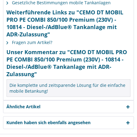
Gesetzliche Bestimmungen mobile Tankanlagen
Weiterführende Links zu "CEMO DT MOBIL
PRO PE COMBI 850/100 Premium (230V) -
10814 - Diesel-/AdBlue® Tankanlage mit
ADR-Zulassung"
Fragen zum Artikel?
Unser Kommentar zu "CEMO DT MOBIL PRO
PE COMBI 850/100 Premium (230V) - 10814 -
Diesel-/AdBlue® Tankanlage mit ADR-
Zulassung"
Die komplette und zeitsparende Lösung für die einfache
mobile Betankung!
Ähnliche Artikel
Kunden haben sich ebenfalls angesehen