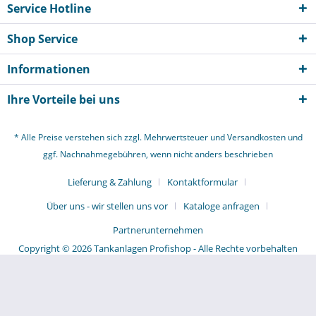
Service Hotline
Shop Service
Informationen
Ihre Vorteile bei uns
* Alle Preise verstehen sich zzgl. Mehrwertsteuer und
Versandkosten
und
ggf. Nachnahmegebühren, wenn nicht anders beschrieben
Lieferung & Zahlung
Kontaktformular
Über uns - wir stellen uns vor
Kataloge anfragen
Partnerunternehmen
Copyright © 2026 Tankanlagen Profishop - Alle Rechte vorbehalten