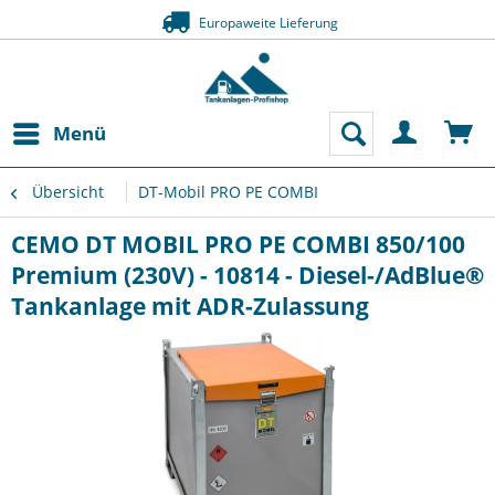
Europaweite Lieferung
Menü
Übersicht
DT-Mobil PRO PE COMBI
CEMO DT MOBIL PRO PE COMBI 850/100
Premium (230V) - 10814 - Diesel-/AdBlue®
Tankanlage mit ADR-Zulassung