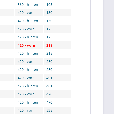
360 - hinten
105
420 - vorn
130
420 - hinten
130
420 - vorn
173
420 - hinten
173
420 - vorn
218
420 - hinten
218
420 - vorn
280
420 - hinten
280
420 - vorn
401
420 - hinten
401
420 - vorn
470
420 - hinten
470
420 - vorn
538