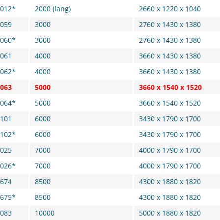
012*
2000 (lang)
2660 x 1220 x 1040
059
3000
2760 x 1430 x 1380
060*
3000
2760 x 1430 x 1380
061
4000
3660 x 1430 x 1380
062*
4000
3660 x 1430 x 1380
063
5000
3660 x 1540 x 1520
064*
5000
3660 x 1540 x 1520
101
6000
3430 x 1790 x 1700
102*
6000
3430 x 1790 x 1700
025
7000
4000 x 1790 x 1700
026*
7000
4000 x 1790 x 1700
674
8500
4300 x 1880 x 1820
675*
8500
4300 x 1880 x 1820
083
10000
5000 x 1880 x 1820