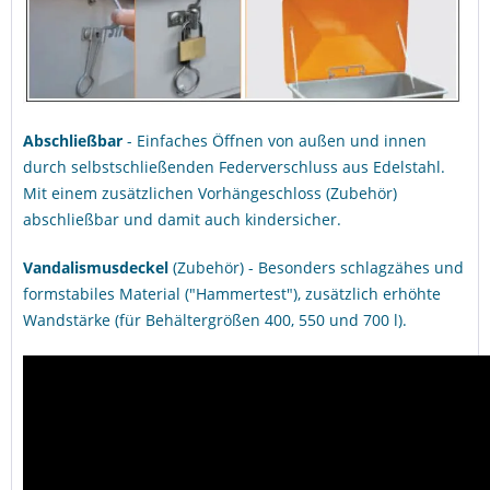
Abschließbar
- Einfaches Öffnen von außen und innen
durch selbstschließenden Federverschluss aus Edelstahl.
Mit einem zusätzlichen Vorhängeschloss (Zubehör)
abschließbar und damit auch kindersicher.
Vandalismusdeckel
(Zubehör) - Besonders schlagzähes und
formstabiles Material ("Hammertest"), zusätzlich erhöhte
Wandstärke (für Behältergrößen 400, 550 und 700 l).