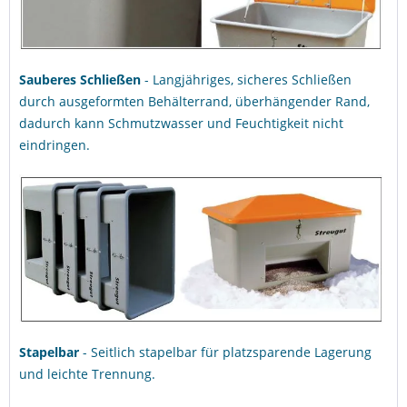
Sauberes Schließen
- Langjähriges, sicheres Schließen
durch ausgeformten Behälterrand, überhängender Rand,
dadurch kann Schmutzwasser und Feuchtigkeit nicht
eindringen.
Stapelbar
- Seitlich stapelbar für platzsparende Lagerung
und leichte Trennung.