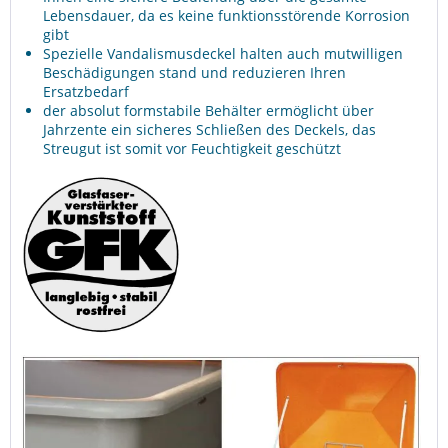
Lebensdauer, da es keine funktionsstörende Korrosion
gibt
Spezielle Vandalismusdeckel halten auch mutwilligen
Beschädigungen stand und reduzieren Ihren
Ersatzbedarf
der absolut formstabile Behälter ermöglicht über
Jahrzente ein sicheres Schließen des Deckels, das
Streugut ist somit vor Feuchtigkeit geschützt