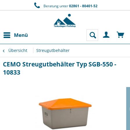
Beratung unter
02861 - 80401-52
Menü
Übersicht
Streugutbehälter
CEMO Streugutbehälter Typ SGB-550 -
10833