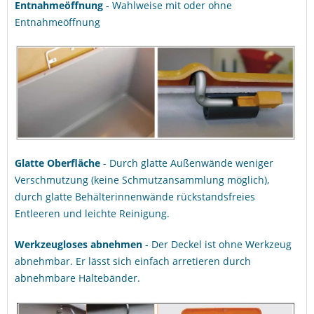
Entnahmeöffnung
- Wahlweise mit oder ohne
Entnahmeöffnung
Glatte Oberfläche
- Durch glatte Außenwände weniger
Verschmutzung (keine Schmutzansammlung möglich),
durch glatte Behälterinnenwände rückstandsfreies
Entleeren und leichte Reinigung.
Werkzeugloses abnehmen
- Der Deckel ist ohne Werkzeug
abnehmbar. Er lässt sich einfach arretieren durch
abnehmbare Haltebänder.