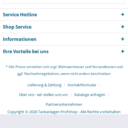
Service Hotline
Shop Service
Informationen
Ihre Vorteile bei uns
* Alle Preise verstehen sich zzgl. Mehrwertsteuer und
Versandkosten
und
ggf. Nachnahmegebühren, wenn nicht anders beschrieben
Lieferung & Zahlung
Kontaktformular
Über uns - wir stellen uns vor
Kataloge anfragen
Partnerunternehmen
Copyright © 2026 Tankanlagen Profishop - Alle Rechte vorbehalten