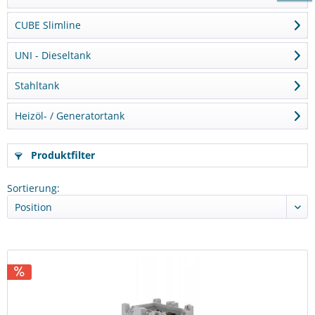
CUBE Slimline
UNI - Dieseltank
Stahltank
Heizöl- / Generatortank
Produktfilter
Sortierung: