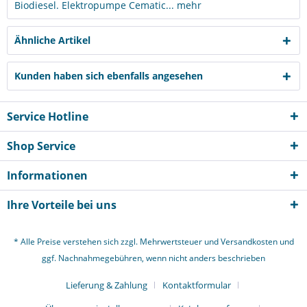
Biodiesel. Elektropumpe Cematic...
mehr
Ähnliche Artikel
Kunden haben sich ebenfalls angesehen
Service Hotline
Shop Service
Informationen
Ihre Vorteile bei uns
* Alle Preise verstehen sich zzgl. Mehrwertsteuer und
Versandkosten
und
ggf. Nachnahmegebühren, wenn nicht anders beschrieben
Lieferung & Zahlung
Kontaktformular