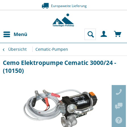
Europaweite Lieferung
Menü
Übersicht
Cematic-Pumpen
Cemo Elektropumpe Cematic 3000/24 -
(10150)