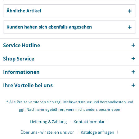
Ähnliche Artikel
Kunden haben sich ebenfalls angesehen
Service Hotline
Shop Service
Informationen
Ihre Vorteile bei uns
* Alle Preise verstehen sich zzgl. Mehrwertsteuer und
Versandkosten
und
ggf. Nachnahmegebühren, wenn nicht anders beschrieben
Lieferung & Zahlung
Kontaktformular
Über uns - wir stellen uns vor
Kataloge anfragen