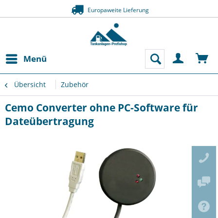
Europaweite Lieferung
Menü
Übersicht
Zubehör
Cemo Converter ohne PC-Software für
Dateübertragung