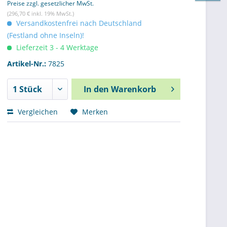
Preise zzgl. gesetzlicher MwSt.
(296,70 € inkl. 19% MwSt.)
Versandkostenfrei nach Deutschland
(Festland ohne Inseln)!
Lieferzeit 3 - 4 Werktage
Artikel-Nr.:
7825
In den
Warenkorb
Vergleichen
Merken