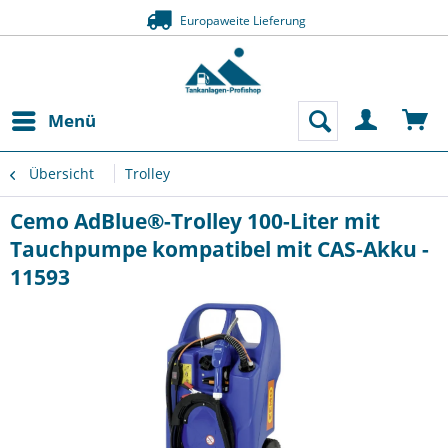
Europaweite Lieferung
Menü
Übersicht
Trolley
Cemo AdBlue®-Trolley 100-Liter mit
Tauchpumpe kompatibel mit CAS-Akku -
11593