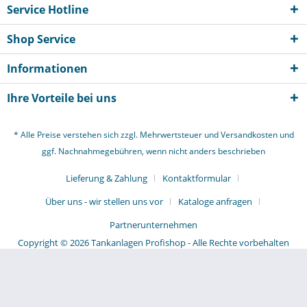
Service Hotline
Shop Service
Informationen
Ihre Vorteile bei uns
* Alle Preise verstehen sich zzgl. Mehrwertsteuer und
Versandkosten
und
ggf. Nachnahmegebühren, wenn nicht anders beschrieben
Lieferung & Zahlung
Kontaktformular
Über uns - wir stellen uns vor
Kataloge anfragen
Partnerunternehmen
Copyright © 2026 Tankanlagen Profishop - Alle Rechte vorbehalten