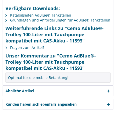
Verfügbare Downloads:
Katalogseiten AdBlue® Tankstellen
Grundlagen und Anforderungen für AdBlue® Tankstellen
Weiterführende Links zu "Cemo AdBlue®-
Trolley 100-Liter mit Tauchpumpe
kompatibel mit CAS-Akku - 11593"
Fragen zum Artikel?
Unser Kommentar zu "Cemo AdBlue®-
Trolley 100-Liter mit Tauchpumpe
kompatibel mit CAS-Akku - 11593"
Optimal für die mobile Betankung!
Ähnliche Artikel
Kunden haben sich ebenfalls angesehen