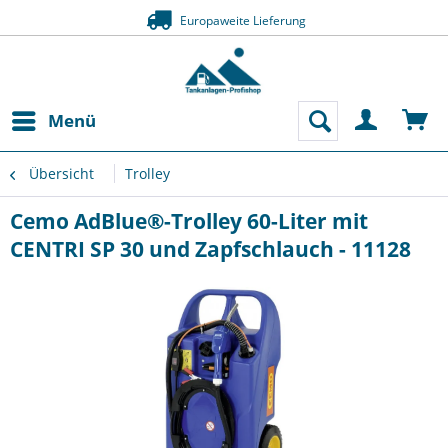
Europaweite Lieferung
Menü
Übersicht
Trolley
Cemo AdBlue®-Trolley 60-Liter mit
CENTRI SP 30 und Zapfschlauch - 11128