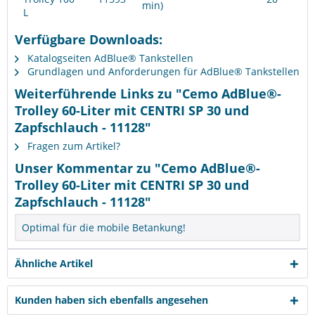
min)
L
Verfügbare Downloads:
Katalogseiten AdBlue® Tankstellen
Grundlagen und Anforderungen für AdBlue® Tankstellen
Weiterführende Links zu "Cemo AdBlue®-
Trolley 60-Liter mit CENTRI SP 30 und
Zapfschlauch - 11128"
Fragen zum Artikel?
Unser Kommentar zu "Cemo AdBlue®-
Trolley 60-Liter mit CENTRI SP 30 und
Zapfschlauch - 11128"
Optimal für die mobile Betankung!
Ähnliche Artikel
Kunden haben sich ebenfalls angesehen