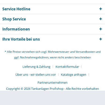
Service Hotline
Shop Service
Informationen
Ihre Vorteile bei uns
* Alle Preise verstehen sich zzgl. Mehrwertsteuer und
Versandkosten
und
ggf. Nachnahmegebühren, wenn nicht anders beschrieben
Lieferung & Zahlung
Kontaktformular
Über uns - wir stellen uns vor
Kataloge anfragen
Partnerunternehmen
Copyright © 2026 Tankanlagen Profishop - Alle Rechte vorbehalten