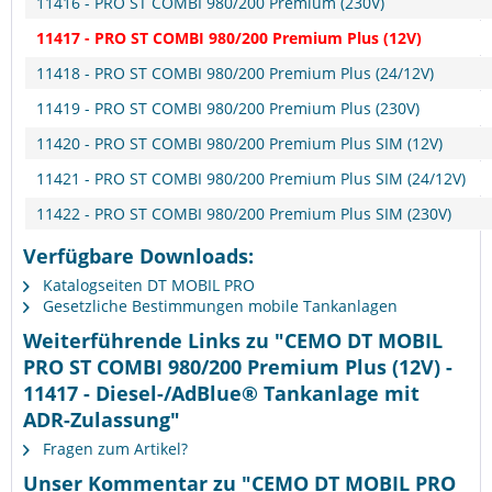
11416 - PRO ST COMBI 980/200 Premium (230V)
11417 - PRO ST COMBI 980/200 Premium Plus (12V)
11418 - PRO ST COMBI 980/200 Premium Plus (24/12V)
11419 - PRO ST COMBI 980/200 Premium Plus (230V)
11420 - PRO ST COMBI 980/200 Premium Plus SIM (12V)
11421 - PRO ST COMBI 980/200 Premium Plus SIM (24/12V)
11422 - PRO ST COMBI 980/200 Premium Plus SIM (230V)
Verfügbare Downloads:
Katalogseiten DT MOBIL PRO
Gesetzliche Bestimmungen mobile Tankanlagen
Weiterführende Links zu "CEMO DT MOBIL
PRO ST COMBI 980/200 Premium Plus (12V) -
11417 - Diesel-/AdBlue® Tankanlage mit
ADR-Zulassung"
Fragen zum Artikel?
Unser Kommentar zu "CEMO DT MOBIL PRO