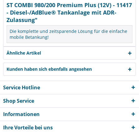
ST COMBI 980/200 Premium Plus (12V) - 11417
- Diesel-/AdBlue® Tankanlage mit ADR-
Zulassung"
Die komplette und zeitsparende Lösung für die einfache
mobile Betankung!
Ähnliche Artikel
Kunden haben sich ebenfalls angesehen
Service Hotline
Shop Service
Informationen
Ihre Vorteile bei uns