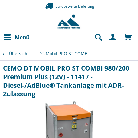
Europaweite Lieferung
Menü
Übersicht
DT-Mobil PRO ST COMBI
CEMO DT MOBIL PRO ST COMBI 980/200
Premium Plus (12V) - 11417 -
Diesel-/AdBlue® Tankanlage mit ADR-
Zulassung