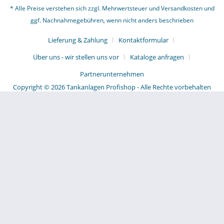
* Alle Preise verstehen sich zzgl. Mehrwertsteuer und
Versandkosten
und
ggf. Nachnahmegebühren, wenn nicht anders beschrieben
Lieferung & Zahlung
Kontaktformular
Über uns - wir stellen uns vor
Kataloge anfragen
Partnerunternehmen
Copyright © 2026 Tankanlagen Profishop - Alle Rechte vorbehalten