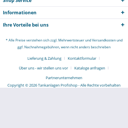
Shop Service
Informationen
Ihre Vorteile bei uns
* Alle Preise verstehen sich zzgl. Mehrwertsteuer und
Versandkosten
und
ggf. Nachnahmegebühren, wenn nicht anders beschrieben
Lieferung & Zahlung
Kontaktformular
Über uns - wir stellen uns vor
Kataloge anfragen
Partnerunternehmen
Copyright © 2026 Tankanlagen Profishop - Alle Rechte vorbehalten