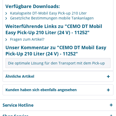
Verfügbare Downloads:
Katalogseite DT-Mobil Easy Pick-up 210 Liter
Gesetzliche Bestimmungen mobile Tankanlagen
Weiterführende Links zu "CEMO DT Mobil
Easy Pick-Up 210 Liter (24 V) - 11252"
Fragen zum Artikel?
Unser Kommentar zu "CEMO DT Mobil Easy
Pick-Up 210 Liter (24 V) - 11252"
Die optimale Lösung für den Transport mit dem Pick-up
Ähnliche Artikel
Kunden haben sich ebenfalls angesehen
Service Hotline