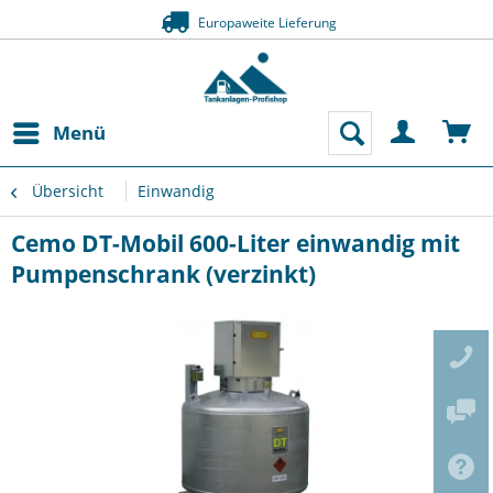
Europaweite Lieferung
Menü
Übersicht
Einwandig
Cemo DT-Mobil 600-Liter einwandig mit
Pumpenschrank (verzinkt)