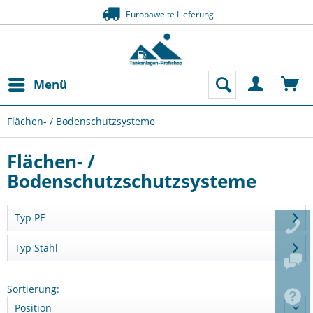
Europaweite Lieferung
Menü
Flächen- / Bodenschutzsysteme
Flächen- /
Bodenschutzschutzsysteme
Typ PE
Typ Stahl
Sortierung: