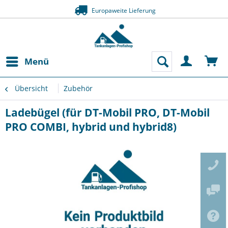
Europaweite Lieferung
Menü
Übersicht
Zubehör
Ladebügel (für DT-Mobil PRO, DT-Mobil
PRO COMBI, hybrid und hybrid8)