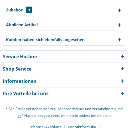
Zubehör
1
Ähnliche Artikel
Kunden haben sich ebenfalls angesehen
Service Hotline
Shop Service
Informationen
Ihre Vorteile bei uns
* Alle Preise verstehen sich zzgl. Mehrwertsteuer und
Versandkosten
und
ggf. Nachnahmegebühren, wenn nicht anders beschrieben
Lieferung & Zahlung
Kontaktformular