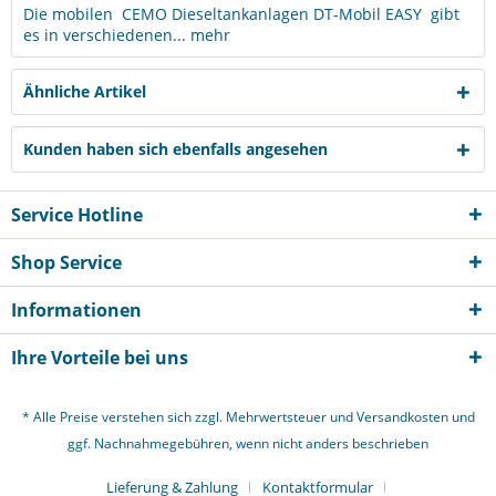
Die mobilen CEMO Dieseltankanlagen DT-Mobil EASY gibt
es in verschiedenen...
mehr
Ähnliche Artikel
Kunden haben sich ebenfalls angesehen
Service Hotline
Shop Service
Informationen
Ihre Vorteile bei uns
* Alle Preise verstehen sich zzgl. Mehrwertsteuer und
Versandkosten
und
ggf. Nachnahmegebühren, wenn nicht anders beschrieben
Lieferung & Zahlung
Kontaktformular