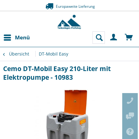
Europaweite Lieferung
Menü
Übersicht
DT-Mobil Easy
Cemo DT-Mobil Easy 210-Liter mit
Elektropumpe - 10983