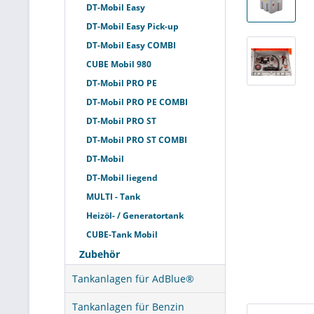
DT-Mobil Easy
DT-Mobil Easy Pick-up
DT-Mobil Easy COMBI
CUBE Mobil 980
DT-Mobil PRO PE
DT-Mobil PRO PE COMBI
DT-Mobil PRO ST
DT-Mobil PRO ST COMBI
DT-Mobil
DT-Mobil liegend
MULTI - Tank
Heizöl- / Generatortank
CUBE-Tank Mobil
Zubehör
Tankanlagen für AdBlue®
Tankanlagen für Benzin