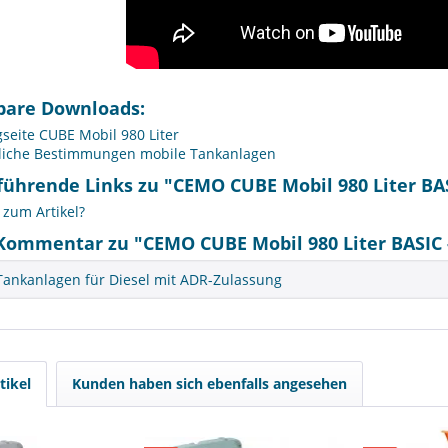
bare Downloads:
seite CUBE Mobil 980 Liter
liche Bestimmungen mobile Tankanlagen
ührende Links zu "CEMO CUBE Mobil 980 Liter BASI
zum Artikel?
Kommentar zu "CEMO CUBE Mobil 980 Liter BASIC - 
Tankanlagen für Diesel mit ADR-Zulassung
tikel
Kunden haben sich ebenfalls angesehen