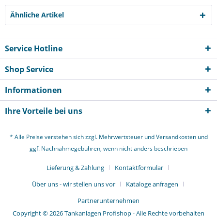
Ähnliche Artikel
Service Hotline
Shop Service
Informationen
Ihre Vorteile bei uns
* Alle Preise verstehen sich zzgl. Mehrwertsteuer und
Versandkosten
und
ggf. Nachnahmegebühren, wenn nicht anders beschrieben
Lieferung & Zahlung
Kontaktformular
Über uns - wir stellen uns vor
Kataloge anfragen
Partnerunternehmen
Copyright © 2026 Tankanlagen Profishop - Alle Rechte vorbehalten