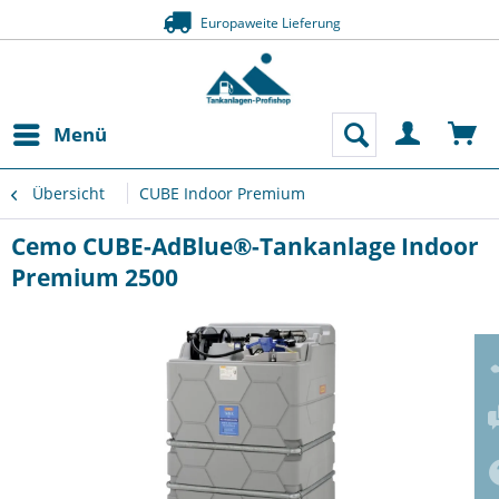
Europaweite Lieferung
Menü
Übersicht
CUBE Indoor Premium
Cemo CUBE-AdBlue®-Tankanlage Indoor
Premium 2500