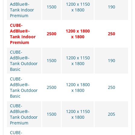
AdBlue®-
1200 x 1150
1500
190
Tank Indoor
x 1800
Premium
CUBE-
AdBlue®-
1200 x 1800
2500
250
Tank Indoor
x 1800
Premium
CUBE-
AdBlue®-
1200 x 1150
1500
190
Tank Outdoor
x 1800
Basic
CUBE-
AdBlue®-
1200 x 1800
2500
250
Tank Outdoor
x 1800
Basic
CUBE-
AdBlue®-
1200 x 1150
1500
205
Tank Outdoor
x 1800
Premium
CUBE-