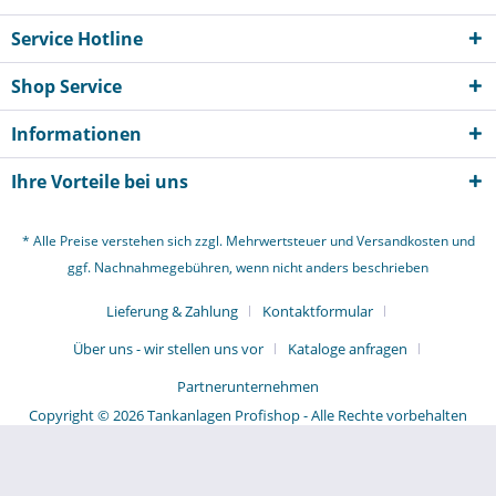
Service Hotline
Shop Service
Informationen
Ihre Vorteile bei uns
* Alle Preise verstehen sich zzgl. Mehrwertsteuer und
Versandkosten
und
ggf. Nachnahmegebühren, wenn nicht anders beschrieben
Lieferung & Zahlung
Kontaktformular
Über uns - wir stellen uns vor
Kataloge anfragen
Partnerunternehmen
Copyright © 2026 Tankanlagen Profishop - Alle Rechte vorbehalten