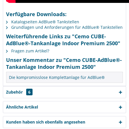
Verfügbare Downloads:
Katalogseiten AdBlue® Tankstellen
Grundlagen und Anforderungen für AdBlue® Tankstellen
Weiterführende Links zu "Cemo CUBE-
AdBlue®-Tankanlage Indoor Premium 2500"
Fragen zum Artikel?
Unser Kommentar zu "Cemo CUBE-AdBlue®-
Tankanlage Indoor Premium 2500"
Die kompromisslose Komplettanlage für AdBlue®
Zubehör
6
Ähnliche Artikel
Kunden haben sich ebenfalls angesehen