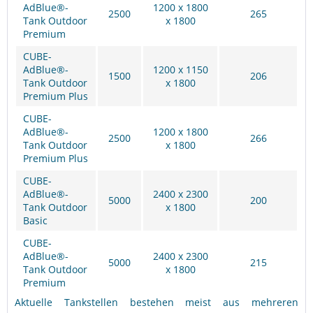
AdBlue®-
1200 x 1800
2500
265
Tank Outdoor
x 1800
Premium
CUBE-
AdBlue®-
1200 x 1150
1500
206
Tank Outdoor
x 1800
Premium Plus
CUBE-
AdBlue®-
1200 x 1800
2500
266
Tank Outdoor
x 1800
Premium Plus
CUBE-
AdBlue®-
2400 x 2300
5000
200
Tank Outdoor
x 1800
Basic
CUBE-
AdBlue®-
2400 x 2300
5000
215
Tank Outdoor
x 1800
Premium
Aktuelle Tankstellen bestehen meist aus mehreren