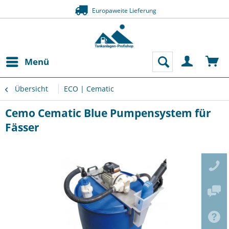
Europaweite Lieferung
Menü
Übersicht
ECO | Cematic
Cemo Cematic Blue Pumpensystem für
Fässer