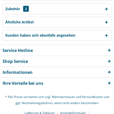
Zubehör
2
Ähnliche Artikel
Kunden haben sich ebenfalls angesehen
Service Hotline
Shop Service
Informationen
Ihre Vorteile bei uns
* Alle Preise verstehen sich zzgl. Mehrwertsteuer und
Versandkosten
und
ggf. Nachnahmegebühren, wenn nicht anders beschrieben
Lieferung & Zahlung
Kontaktformular