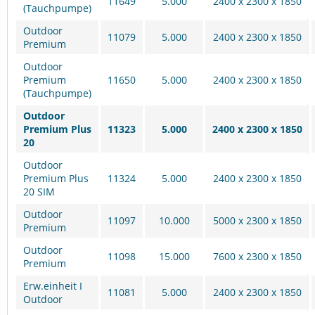
11649
5.000
2400 x 2300 x 1850
(Tauchpumpe)
Outdoor
11079
5.000
2400 x 2300 x 1850
Premium
Outdoor
Premium
11650
5.000
2400 x 2300 x 1850
(Tauchpumpe)
Outdoor
Premium Plus
11323
5.000
2400 x 2300 x 1850
20
Outdoor
Premium Plus
11324
5.000
2400 x 2300 x 1850
20 SIM
Outdoor
11097
10.000
5000 x 2300 x 1850
Premium
Outdoor
11098
15.000
7600 x 2300 x 1850
Premium
Erw.einheit I
11081
5.000
2400 x 2300 x 1850
Outdoor