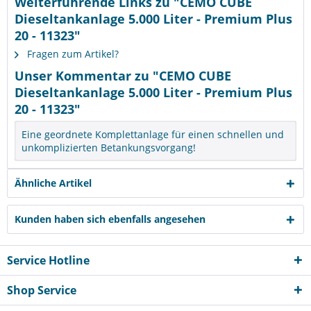
Weiterführende Links zu "CEMO CUBE
Dieseltankanlage 5.000 Liter - Premium Plus
20 - 11323"
Fragen zum Artikel?
Unser Kommentar zu "CEMO CUBE
Dieseltankanlage 5.000 Liter - Premium Plus
20 - 11323"
Eine geordnete Komplettanlage für einen schnellen und
unkomplizierten Betankungsvorgang!
Ähnliche Artikel
Kunden haben sich ebenfalls angesehen
Service Hotline
Shop Service