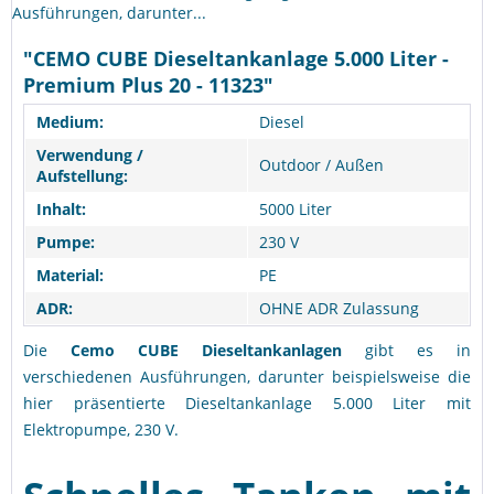
Ausführungen, darunter...
"CEMO CUBE Dieseltankanlage 5.000 Liter -
Premium Plus 20 - 11323"
Medium:
Diesel
Verwendung /
Outdoor / Außen
Aufstellung:
Inhalt:
5000 Liter
Pumpe:
230 V
Material:
PE
ADR:
OHNE ADR Zulassung
Die
Cemo CUBE Dieseltankanlagen
gibt es in
verschiedenen Ausführungen, darunter beispielsweise die
hier präsentierte Dieseltankanlage 5.000 Liter mit
Elektropumpe, 230 V.