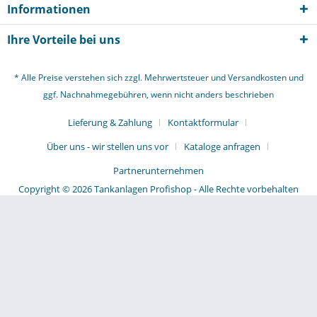
Informationen
Ihre Vorteile bei uns
* Alle Preise verstehen sich zzgl. Mehrwertsteuer und
Versandkosten
und
ggf. Nachnahmegebühren, wenn nicht anders beschrieben
Lieferung & Zahlung
Kontaktformular
Über uns - wir stellen uns vor
Kataloge anfragen
Partnerunternehmen
Copyright © 2026 Tankanlagen Profishop - Alle Rechte vorbehalten