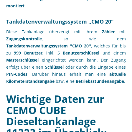
montiert.
Tankdatenverwaltungssystem ,,CMO 20"
Diese Tankanlage überzeugt mit ihrem
Zähler
mit
Zugangskontrolle
, so wie dem
Tankdatenverwaltungssystem ''CMO 20''
, welches für bis
zu
999 Benutzer
, inkl.
5 Benutzerschlüssel
und einem
Masterschlüssel
eingerichtet werden kann. Der Zugang
erfolgt über einen
Schlüssel
oder durch die Eingabe eines
PIN-Codes
. Darüber hinaus erhält man eine
aktuelle
Kilometerstandsangabe
bzw. eine
Betriebsstundenangabe
.
Wichtige Daten zur
CEMO CUBE
Dieseltankanlage