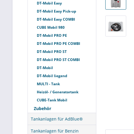
DT-Mobil Easy
DT-Mobil Easy Pick-up
DT-Mobil Easy COMBI
CUBE Mobil 980
DT-Mobil PRO PE
DT-Mobil PRO PE COMBI
DT-Mobil PRO ST
DT-Mobil PRO ST COMBI
DT-Mobil
DT-Mobil liegend
MULTI - Tank
Heizöl- / Generatortank
CUBE-Tank Mobil
Zubehör
Tankanlagen für AdBlue®
Tankanlagen für Benzin