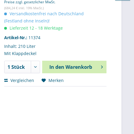
Preise zzgl. gesetzlicher MwSt.
(684,24 € inkl. 19% MwSt.)
Versandkostenfrei nach Deutschland
(Festland ohne Inseln)!
Lieferzeit 12 - 18 Werktage
Artikel-Nr.:
11374
Inhalt: 210 Liter
Mit Klappdeckel
In den
Warenkorb
Vergleichen
Merken