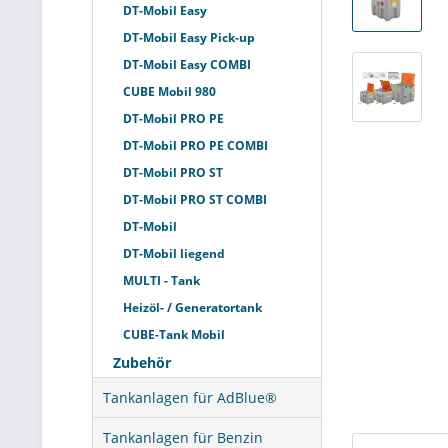
DT-Mobil Easy
DT-Mobil Easy Pick-up
DT-Mobil Easy COMBI
CUBE Mobil 980
DT-Mobil PRO PE
DT-Mobil PRO PE COMBI
DT-Mobil PRO ST
DT-Mobil PRO ST COMBI
DT-Mobil
DT-Mobil liegend
MULTI - Tank
Heizöl- / Generatortank
CUBE-Tank Mobil
Zubehör
Tankanlagen für AdBlue®
Tankanlagen für Benzin