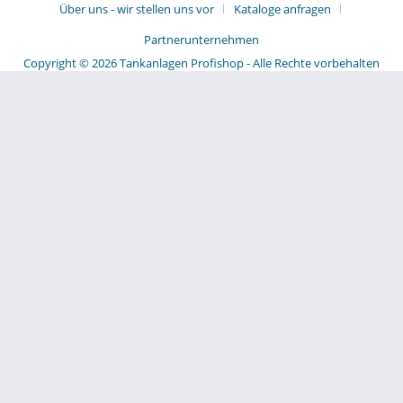
Über uns - wir stellen uns vor
Kataloge anfragen
Partnerunternehmen
Copyright © 2026 Tankanlagen Profishop - Alle Rechte vorbehalten