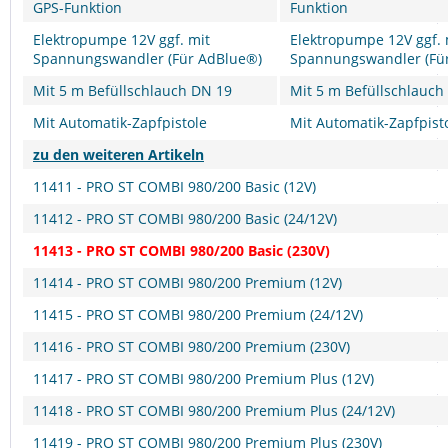
GPS-Funktion
Funktion
Elektropumpe 12V ggf. mit
Elektropumpe 12V ggf. 
Spannungswandler (Für AdBlue®)
Spannungswandler (Fü
Mit 5 m Befüllschlauch DN 19
Mit 5 m Befüllschlauch
Mit Automatik-Zapfpistole
Mit Automatik-Zapfpist
zu den weiteren Artikeln
11411 - PRO ST COMBI 980/200 Basic (12V)
11412 - PRO ST COMBI 980/200 Basic (24/12V)
11413 - PRO ST COMBI 980/200 Basic (230V)
11414 - PRO ST COMBI 980/200 Premium (12V)
11415 - PRO ST COMBI 980/200 Premium (24/12V)
11416 - PRO ST COMBI 980/200 Premium (230V)
11417 - PRO ST COMBI 980/200 Premium Plus (12V)
11418 - PRO ST COMBI 980/200 Premium Plus (24/12V)
11419 - PRO ST COMBI 980/200 Premium Plus (230V)