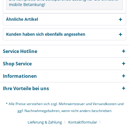
mobile Betankung!
Ähnliche Artikel
Kunden haben sich ebenfalls angesehen
Service Hotline
Shop Service
Informationen
Ihre Vorteile bei uns
* Alle Preise verstehen sich zzgl. Mehrwertsteuer und
Versandkosten
und
ggf. Nachnahmegebühren, wenn nicht anders beschrieben
Lieferung & Zahlung
Kontaktformular