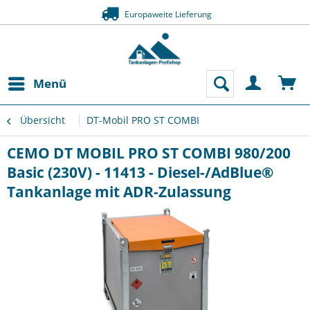
Europaweite Lieferung
Menü
Übersicht
DT-Mobil PRO ST COMBI
CEMO DT MOBIL PRO ST COMBI 980/200
Basic (230V) - 11413 - Diesel-/AdBlue®
Tankanlage mit ADR-Zulassung