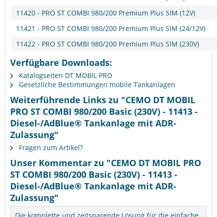
11420 - PRO ST COMBI 980/200 Premium Plus SIM (12V)
11421 - PRO ST COMBI 980/200 Premium Plus SIM (24/12V)
11422 - PRO ST COMBI 980/200 Premium Plus SIM (230V)
Verfügbare Downloads:
Katalogseiten DT MOBIL PRO
Gesetzliche Bestimmungen mobile Tankanlagen
Weiterführende Links zu "CEMO DT MOBIL
PRO ST COMBI 980/200 Basic (230V) - 11413 -
Diesel-/AdBlue® Tankanlage mit ADR-
Zulassung"
Fragen zum Artikel?
Unser Kommentar zu "CEMO DT MOBIL PRO
ST COMBI 980/200 Basic (230V) - 11413 -
Diesel-/AdBlue® Tankanlage mit ADR-
Zulassung"
Die komplette und zeitsparende Lösung für die einfache