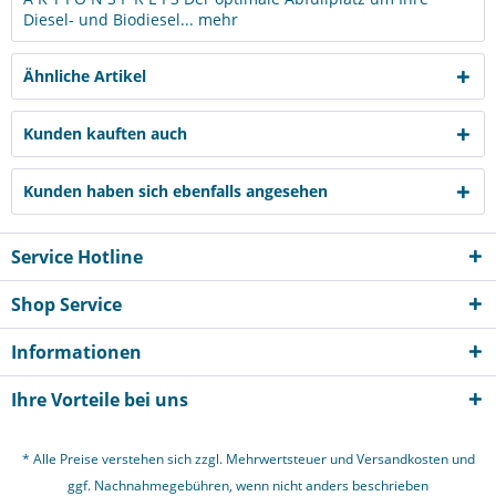
Diesel- und Biodiesel...
mehr
Ähnliche Artikel
Kunden kauften auch
Kunden haben sich ebenfalls angesehen
Service Hotline
Shop Service
Informationen
Ihre Vorteile bei uns
* Alle Preise verstehen sich zzgl. Mehrwertsteuer und
Versandkosten
und
ggf. Nachnahmegebühren, wenn nicht anders beschrieben