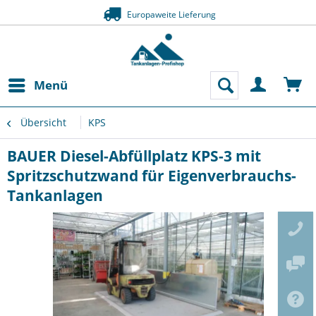
Europaweite Lieferung
Menü
Übersicht
KPS
BAUER Diesel-Abfüllplatz KPS-3 mit
Spritzschutzwand für Eigenverbrauchs-
Tankanlagen