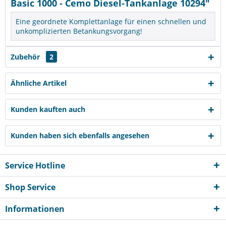
Basic 1000 - Cemo Diesel-Tankanlage 10294"
Eine geordnete Komplettanlage für einen schnellen und
unkomplizierten Betankungsvorgang!
Zubehör
2
Ähnliche Artikel
Kunden kauften auch
Kunden haben sich ebenfalls angesehen
Service Hotline
Shop Service
Informationen