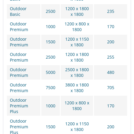
Outdoor
1200 x 1800
2500
235
Basic
x 1800
Outdoor
1200 x 800 x
1000
170
Premium
1800
Outdoor
1200 x 1150
1500
200
Premium
x 1800
Outdoor
1200 x 1800
2500
255
Premium
x 1800
Outdoor
2500 x 1800
5000
480
Premium
x 1800
Outdoor
3800 x 1800
7500
705
Premium
x 1800
Outdoor
1200 x 800 x
Premium
1000
170
1800
Plus
Outdoor
1200 x 1150
Premium
1500
200
x 1800
Plus