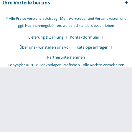
Ihre Vorteile bei uns
* Alle Preise verstehen sich zzgl. Mehrwertsteuer und
Versandkosten
und
ggf. Nachnahmegebühren, wenn nicht anders beschrieben
Lieferung & Zahlung
Kontaktformular
Über uns - wir stellen uns vor
Kataloge anfragen
Partnerunternehmen
Copyright © 2026 Tankanlagen Profishop - Alle Rechte vorbehalten