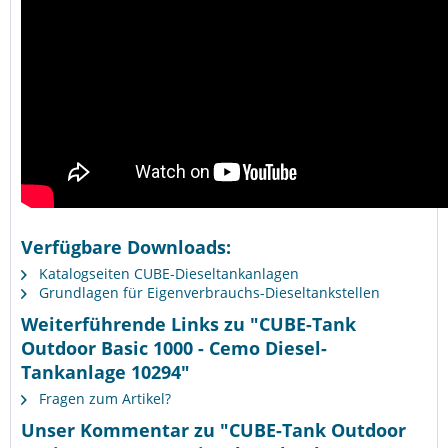
Verfügbare Downloads:
Katalogseiten CUBE-Dieseltankanlagen
Grundlagen für Eigenverbrauchs-Dieseltankstellen
Weiterführende Links zu "CUBE-Tank
Outdoor Basic 1000 - Cemo Diesel-
Tankanlage 10294"
Fragen zum Artikel?
Unser Kommentar zu "CUBE-Tank Outdoor