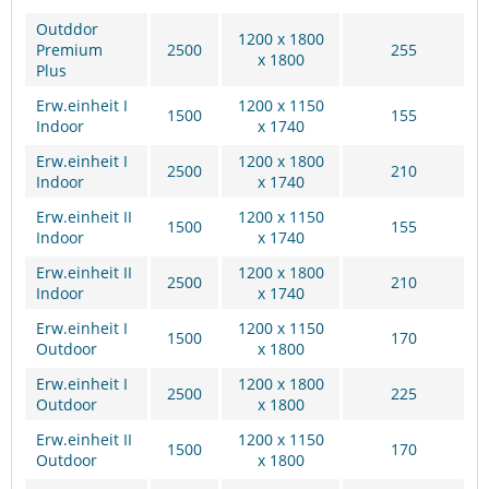
Outddor
1200 x 1800
Premium
2500
255
x 1800
Plus
Erw.einheit I
1200 x 1150
1500
155
Indoor
x 1740
Erw.einheit I
1200 x 1800
2500
210
Indoor
x 1740
Erw.einheit II
1200 x 1150
1500
155
Indoor
x 1740
Erw.einheit II
1200 x 1800
2500
210
Indoor
x 1740
Erw.einheit I
1200 x 1150
1500
170
Outdoor
x 1800
Erw.einheit I
1200 x 1800
2500
225
Outdoor
x 1800
Erw.einheit II
1200 x 1150
1500
170
Outdoor
x 1800