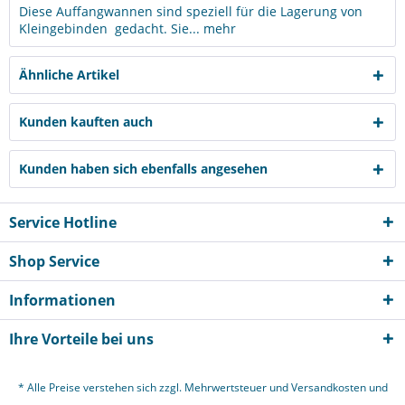
Diese Auffangwannen sind speziell für die Lagerung von
Kleingebinden gedacht. Sie...
mehr
Ähnliche Artikel
Kunden kauften auch
Kunden haben sich ebenfalls angesehen
Service Hotline
Shop Service
Informationen
Ihre Vorteile bei uns
* Alle Preise verstehen sich zzgl. Mehrwertsteuer und
Versandkosten
und