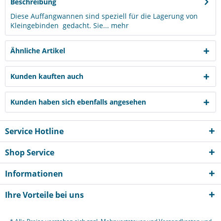
Beschreibung
Diese Auffangwannen sind speziell für die Lagerung von
Kleingebinden gedacht. Sie...
mehr
Ähnliche Artikel
Kunden kauften auch
Kunden haben sich ebenfalls angesehen
Service Hotline
Shop Service
Informationen
Ihre Vorteile bei uns