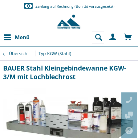
Zahlung auf Rechnung (Bonität vorausgesetzt)
Menü
Übersicht
Typ KGW (Stahl)
BAUER Stahl Kleingebindewanne KGW-
3/M mit Lochblechrost