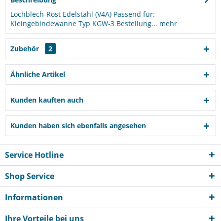
Lochblech-Rost Edelstahl (V4A) Passend für:
Kleingebindewanne Typ KGW-3 Bestellung...
mehr
Zubehör
2
Ähnliche Artikel
Kunden kauften auch
Kunden haben sich ebenfalls angesehen
Service Hotline
Shop Service
Informationen
Ihre Vorteile bei uns