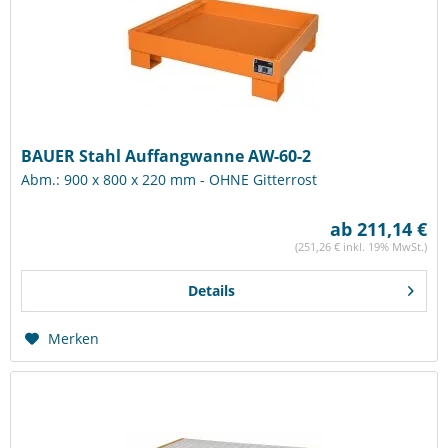
BAUER Stahl Auffangwanne AW-60-2
Abm.: 900 x 800 x 220 mm - OHNE Gitterrost
ab 211,14 €
(251,26 € inkl. 19% MwSt.)
Details
Merken