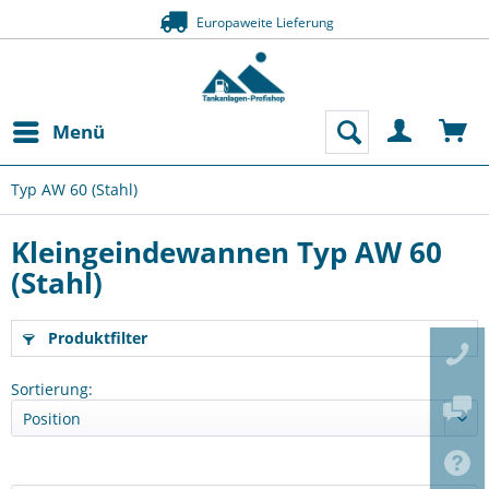
Europaweite Lieferung
Menü
Typ AW 60 (Stahl)
Kleingeindewannen Typ AW 60
(Stahl)
Produktfilter
Sortierung: