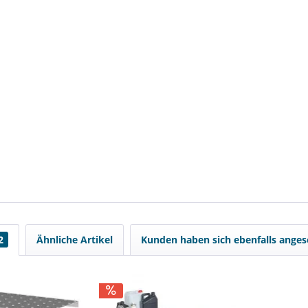
2
Ähnliche Artikel
Kunden haben sich ebenfalls ange