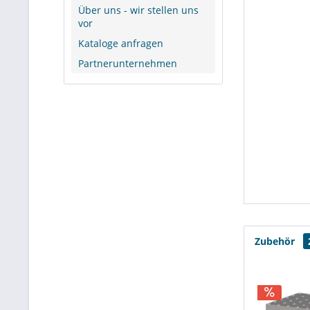
Über uns - wir stellen uns
vor
Kataloge anfragen
Partnerunternehmen
Zubehör