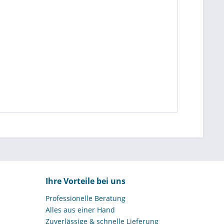
Ihre Vorteile bei uns
Professionelle Beratung
Alles aus einer Hand
Zuverlässige & schnelle Lieferung