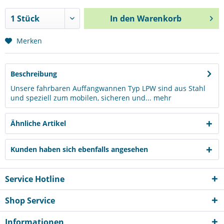
In den
Warenkorb
Merken
Beschreibung
Unsere fahrbaren Auffangwannen Typ LPW sind aus Stahl
und speziell zum mobilen, sicheren und...
mehr
Ähnliche Artikel
Kunden haben sich ebenfalls angesehen
Service Hotline
Shop Service
Informationen