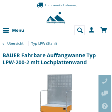
Europaweite Lieferung
Menü
Übersicht
Typ LPW (Stahl)
BAUER Fahrbare Auffangwanne Typ
LPW-200-2 mit Lochplattenwand