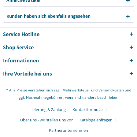
Ähnliche Artikel
Kunden haben sich ebenfalls angesehen
Service Hotline
Shop Service
Informationen
Ihre Vorteile bei uns
* Alle Preise verstehen sich zzgl. Mehrwertsteuer und
Versandkosten
und
ggf. Nachnahmegebühren, wenn nicht anders beschrieben
Lieferung & Zahlung
Kontaktformular
Über uns - wir stellen uns vor
Kataloge anfragen
Partnerunternehmen