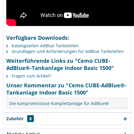
Verfügbare Downloads:
Katalogseiten AdBlue Tankstellen
Grundlagen und Anforderungen für AdBlue Tankstellen
Weiterführende Links zu "Cemo CUBE-
AdBlue®-Tankanlage Indoor Basic 1500"
Fragen zum Artikel?
Unser Kommentar zu "Cemo CUBE-AdBlue®-
Tankanlage Indoor Basic 1500"
Die kompromisslose Komplettanlage für AdBlue®
Zubehör
8