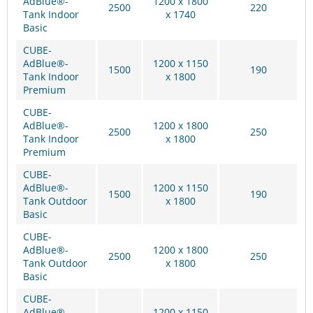
AdBlue®-
1200 x 1800
2500
220
Tank Indoor
x 1740
Basic
CUBE-
AdBlue®-
1200 x 1150
1500
190
Tank Indoor
x 1800
Premium
CUBE-
AdBlue®-
1200 x 1800
2500
250
Tank Indoor
x 1800
Premium
CUBE-
AdBlue®-
1200 x 1150
1500
190
Tank Outdoor
x 1800
Basic
CUBE-
AdBlue®-
1200 x 1800
2500
250
Tank Outdoor
x 1800
Basic
CUBE-
AdBlue®-
1200 x 1150