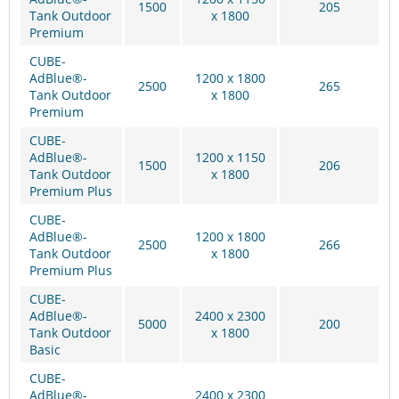
1500
205
Tank Outdoor
x 1800
Premium
CUBE-
AdBlue®-
1200 x 1800
2500
265
Tank Outdoor
x 1800
Premium
CUBE-
AdBlue®-
1200 x 1150
1500
206
Tank Outdoor
x 1800
Premium Plus
CUBE-
AdBlue®-
1200 x 1800
2500
266
Tank Outdoor
x 1800
Premium Plus
CUBE-
AdBlue®-
2400 x 2300
5000
200
Tank Outdoor
x 1800
Basic
CUBE-
AdBlue®-
2400 x 2300