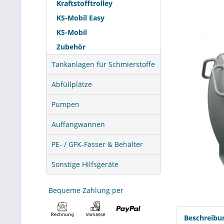
Kraftstofftrolley
KS-Mobil Easy
KS-Mobil
Zubehör
Tankanlagen für Schmierstoffe
Abfüllplätze
Pumpen
Auffangwannen
PE- / GFK-Fässer & Behälter
Sonstige Hilfsgeräte
Bequeme Zahlung per
Beschreibu